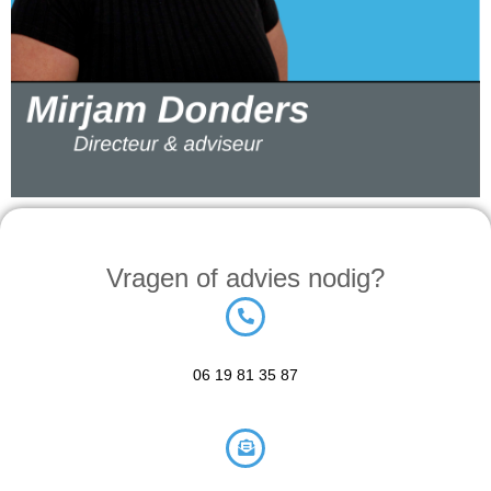
Vragen of advies nodig?
06 19 81 35 87