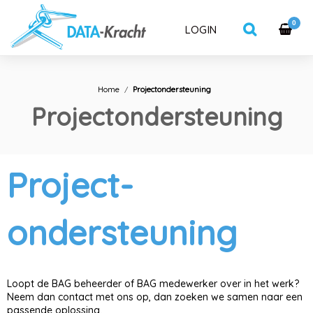
0
LOGIN
Home
Projectondersteuning
Projectondersteuning
Project-
ondersteuning
Loopt de BAG beheerder of BAG medewerker over in het werk?
Neem dan contact met ons op, dan zoeken we samen naar een
passende oplossing.