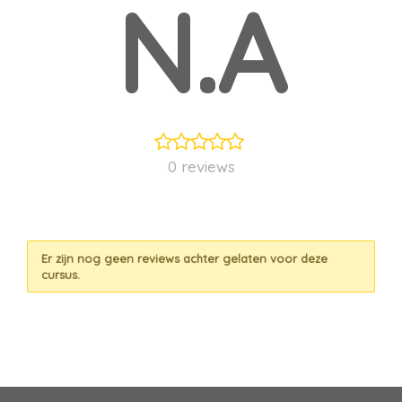
N.A
0 reviews
Er zijn nog geen reviews achter gelaten voor deze
cursus.