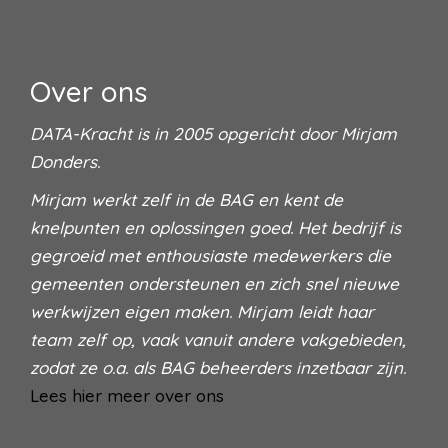
Over ons
DATA-Kracht is in 2005 opgericht door Mirjam
Donders.
Mirjam werkt zelf in de BAG en kent de
knelpunten en oplossingen goed. Het bedrijf is
gegroeid met enthousiaste medewerkers die
gemeenten ondersteunen en zich snel nieuwe
werkwijzen eigen maken. Mirjam leidt haar
team zelf op, vaak vanuit andere vakgebieden,
zodat ze o.a. als BAG beheerders inzetbaar zijn.
Lees hier meer over ons