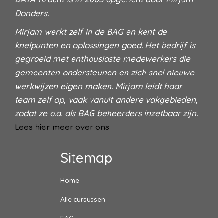
Donders.
Mirjam werkt zelf in de BAG en kent de
knelpunten en oplossingen goed. Het bedrijf is
gegroeid met enthousiaste medewerkers die
gemeenten ondersteunen en zich snel nieuwe
werkwijzen eigen maken. Mirjam leidt haar
team zelf op, vaak vanuit andere vakgebieden,
zodat ze o.a. als BAG beheerders inzetbaar zijn.
Lees hier meer over ons
Sitemap
Home
Alle cursussen