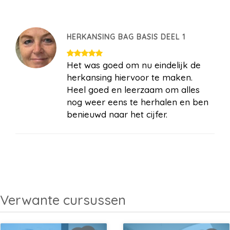
HERKANSING BAG BASIS DEEL 1
Het was goed om nu eindelijk de
herkansing hiervoor te maken.
Heel goed en leerzaam om alles
nog weer eens te herhalen en ben
benieuwd naar het cijfer.
Verwante cursussen