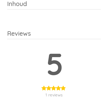
Inhoud
Reviews
5
1 reviews