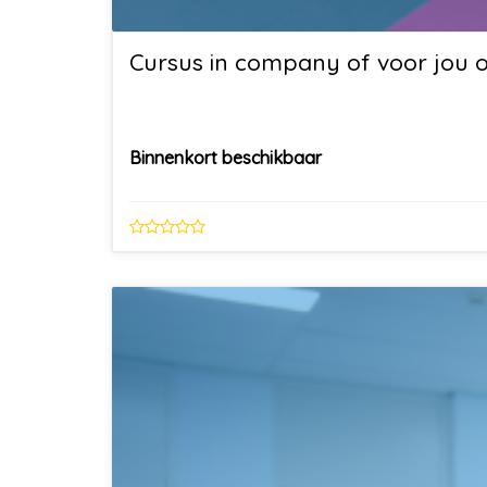
Cursus in company of voor jou
Binnenkort beschikbaar