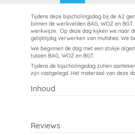
Tijdens deze bijscholingsdag bij de A2 
binnen de werkvelden BAG, WOZ en BGT. He
werkwijze. Op deze dag kijken we naar 
gelijktijdig verwerken van mutaties. We 
We beginnen de dag met een stukje algem
tussen BAG, WOZ en BGT.
Tijdens de bijscholingsdag zullen aante
zijn vastgelegd. Het materiaal van deze 
Inhoud
Reviews