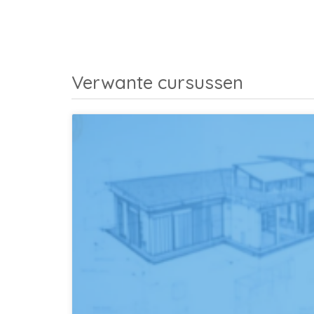
Verwante cursussen