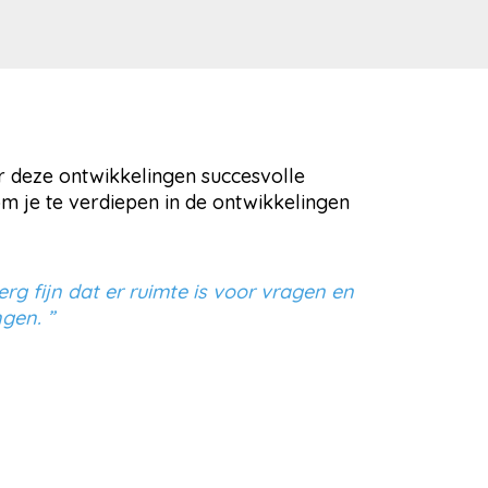
er deze ontwikkelingen succesvolle
m je te verdiepen in de ontwikkelingen
rg fijn dat er ruimte is voor vragen en
gen. ”