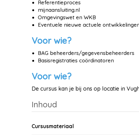
Referentieproces
mijnaansluiting.nl
Omgevingswet en WKB
Eventuele nieuwe actuele ontwikkelinge
Voor wie?
BAG beheerders/gegevensbeheerders
Basisregistraties coördinatoren
Voor wie?
De cursus kan je bij ons op locatie in Vu
Inhoud
Cursusmateriaal