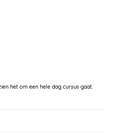
ezien het om een hele dag cursus gaat.