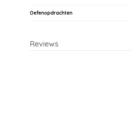
Oefenopdrachten
Reviews