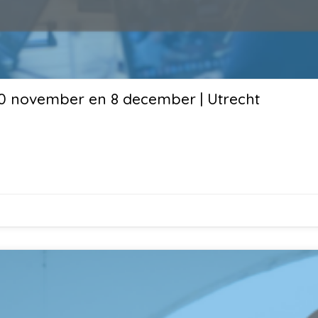
 10 november en 8 december | Utrecht