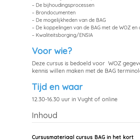
– De bijhoudingsprocessen
– Brondocumenten
– De mogelijkheden van de BAG
– De koppelingen van de BAG met de WOZ en
– Kwaliteitsborging/ENSIA
Voor wie?
Deze cursus is bedoeld voor WOZ gegeve
kennis willen maken met de BAG terminol
Tijd en waar
12.30-16.30 uur in Vught of online
Inhoud
Cursusmateriaal cursus BAG in het kort