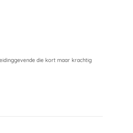
idinggevende die kort maar krachtig