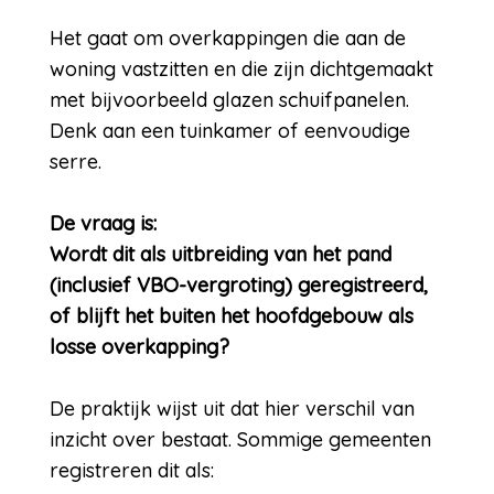
Het gaat om overkappingen die aan de
woning vastzitten en die zijn dichtgemaakt
met bijvoorbeeld glazen schuifpanelen.
Denk aan een tuinkamer of eenvoudige
serre.
De vraag is:
Wordt dit als uitbreiding van het pand
(inclusief VBO-vergroting) geregistreerd,
of blijft het buiten het hoofdgebouw als
losse overkapping?
De praktijk wijst uit dat hier verschil van
inzicht over bestaat. Sommige gemeenten
registreren dit als: