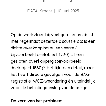
DATA-Kracht
|
10 juni 2025
Op de werkvloer bij veel gemeenten duikt
met regelmaat dezelfde discussie op: Is een
dichte overkapping nu een serre (
bijvoorbeeld deelobject 1230) of een
gesloten overkapping (bijvoorbeeld
deelobject 1860)? Het lijkt een detail, maar
het heeft directe gevolgen voor de BAG-
registratie, WOZ-waardering én uiteindelijk
voor de belastingaanslag van de burger.
De kern van het probleem