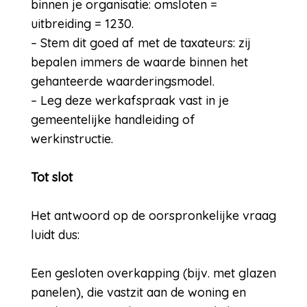
binnen je organisatie: omsloten =
uitbreiding = 1230.
– Stem dit goed af met de taxateurs: zij
bepalen immers de waarde binnen het
gehanteerde waarderingsmodel.
– Leg deze werkafspraak vast in je
gemeentelijke handleiding of
werkinstructie.
Tot slot
Het antwoord op de oorspronkelijke vraag
luidt dus:
Een gesloten overkapping (bijv. met glazen
panelen), die vastzit aan de woning en