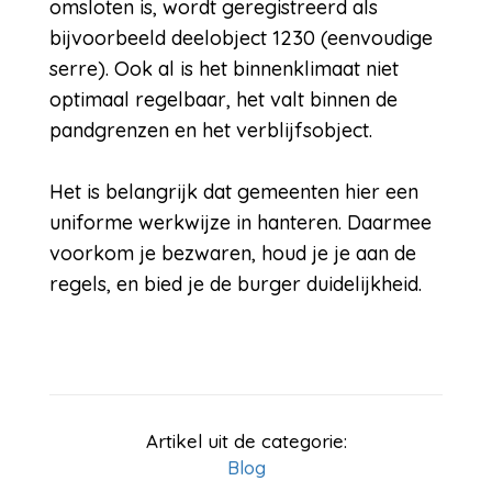
omsloten is, wordt geregistreerd als
bijvoorbeeld deelobject 1230 (eenvoudige
serre). Ook al is het binnenklimaat niet
optimaal regelbaar, het valt binnen de
pandgrenzen en het verblijfsobject.
Het is belangrijk dat gemeenten hier een
uniforme werkwijze in hanteren. Daarmee
voorkom je bezwaren, houd je je aan de
regels, en bied je de burger duidelijkheid.
Artikel uit de categorie:
Blog