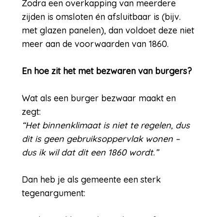
Zodra een overkapping van meerdere
zijden is omsloten én afsluitbaar is (bijv.
met glazen panelen), dan voldoet deze niet
meer aan de voorwaarden van 1860.
En hoe zit het met bezwaren van burgers?
Wat als een burger bezwaar maakt en
zegt:
“Het binnenklimaat is niet te regelen, dus
dit is geen gebruiksoppervlak wonen –
dus ik wil dat dit een 1860 wordt.”
Dan heb je als gemeente een sterk
tegenargument: