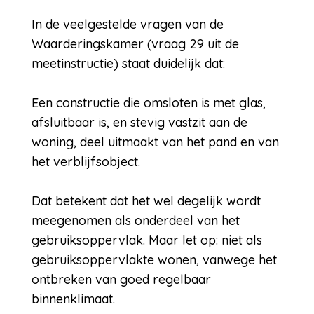
In de veelgestelde vragen van de
Waarderingskamer (vraag 29 uit de
meetinstructie) staat duidelijk dat:
Een constructie die omsloten is met glas,
afsluitbaar is, en stevig vastzit aan de
woning, deel uitmaakt van het pand en van
het verblijfsobject.
Dat betekent dat het wel degelijk wordt
meegenomen als onderdeel van het
gebruiksoppervlak. Maar let op: niet als
gebruiksoppervlakte wonen, vanwege het
ontbreken van goed regelbaar
binnenklimaat.