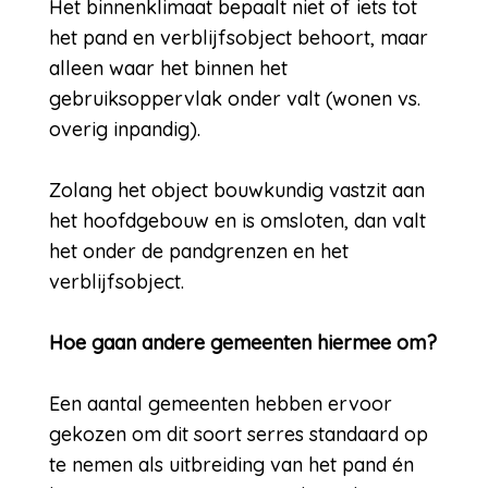
Het binnenklimaat bepaalt niet of iets tot
het pand en verblijfsobject behoort, maar
alleen waar het binnen het
gebruiksoppervlak onder valt (wonen vs.
overig inpandig).
Zolang het object bouwkundig vastzit aan
het hoofdgebouw en is omsloten, dan valt
het onder de pandgrenzen en het
verblijfsobject.
Hoe gaan andere gemeenten hiermee om?
Een aantal gemeenten hebben ervoor
gekozen om dit soort serres standaard op
te nemen als uitbreiding van het pand én