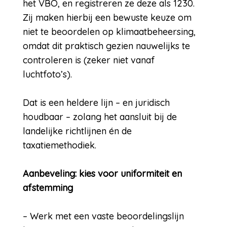
het VBO, en registreren ze deze als 1230.
Zij maken hierbij een bewuste keuze om
niet te beoordelen op klimaatbeheersing,
omdat dit praktisch gezien nauwelijks te
controleren is (zeker niet vanaf
luchtfoto’s).
Dat is een heldere lijn – en juridisch
houdbaar – zolang het aansluit bij de
landelijke richtlijnen én de
taxatiemethodiek.
Aanbeveling: kies voor uniformiteit en
afstemming
– Werk met een vaste beoordelingslijn