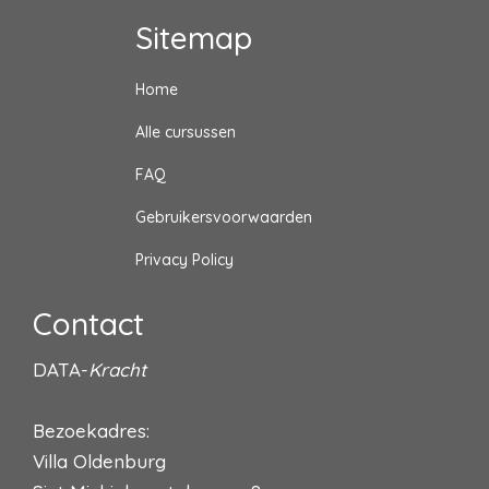
Sitemap
Home
Alle cursussen
FAQ
Gebruikersvoorwaarden
Privacy Policy
Contact
DATA-
Kracht
Bezoekadres:
Villa Oldenburg