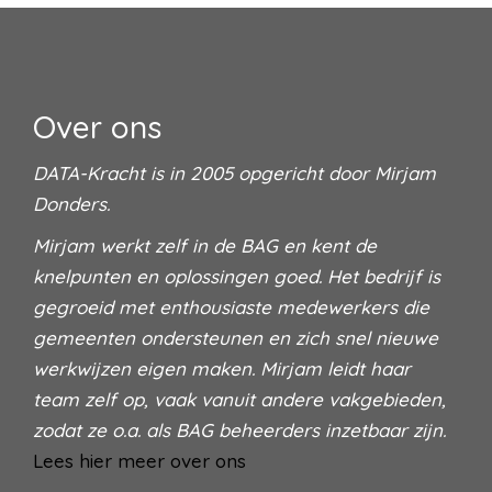
Over ons
DATA-Kracht is in 2005 opgericht door Mirjam
Donders.
Mirjam werkt zelf in de BAG en kent de
knelpunten en oplossingen goed. Het bedrijf is
gegroeid met enthousiaste medewerkers die
gemeenten ondersteunen en zich snel nieuwe
werkwijzen eigen maken. Mirjam leidt haar
team zelf op, vaak vanuit andere vakgebieden,
zodat ze o.a. als BAG beheerders inzetbaar zijn.
Lees hier meer over ons