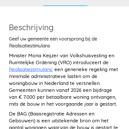
Beschrijving
Geef uw gemeente een voorsprong bij de
Realisatiestimulans
Minister Mona Keijzer van Volkshuisvesting en
Ruimtelijke Ordening (VRO) introduceert de
Realisatiestimulans
:
een generieke regeling met
minimale administratieve lasten om de
woningbouw in Nederland te versnellen.
Gemeenten kunnen vanaf 2026 een bijdrage
van € 7.000 per betaalbare woning ontvangen,
mits de bouw in het voorgaande jaar is gestart.
De BAG (Basisregistratie Adressen en
Gebouwen) is een uitstekende bron om het
aantal woningen waarvan de bouw is gestart te