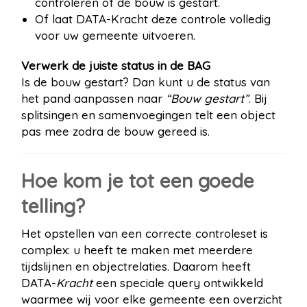
controleren of de bouw is gestart.
Of laat DATA-Kracht deze controle volledig
voor uw gemeente uitvoeren.
Verwerk de juiste status in de BAG
Is de bouw gestart? Dan kunt u de status van
het pand aanpassen naar
“Bouw gestart”
. Bij
splitsingen en samenvoegingen telt een object
pas mee zodra de bouw gereed is.
Hoe kom je tot een goede
telling?
Het opstellen van een correcte controleset is
complex: u heeft te maken met meerdere
tijdslijnen en objectrelaties. Daarom heeft
DATA-
Kracht
een speciale query ontwikkeld
waarmee wij voor elke gemeente een overzicht