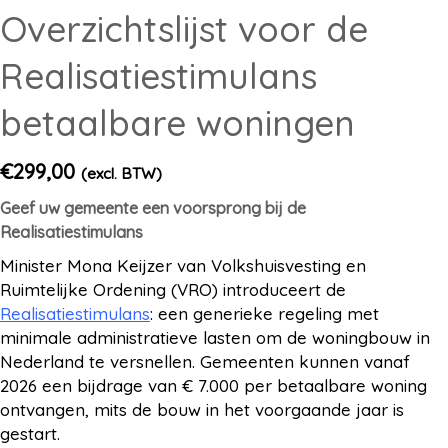
Overzichtslijst voor de
Realisatiestimulans
betaalbare woningen
€
299,00
(excl. BTW)
Geef uw gemeente een voorsprong bij de
Realisatiestimulans
Minister Mona Keijzer van Volkshuisvesting en
Ruimtelijke Ordening (VRO) introduceert de
Realisatiestimulans
: een generieke regeling met
minimale administratieve lasten om de woningbouw in
Nederland te versnellen. Gemeenten kunnen vanaf
2026 een bijdrage van € 7.000 per betaalbare woning
ontvangen, mits de bouw in het voorgaande jaar is
gestart.