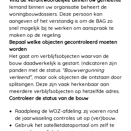
Iemand binnen uw organisatie beheert de
woningbouwdossiers. Deze persoon kan
aangeven of het verstandig is om de BAG zo
snel mogelijk bij te werken om aanspraak te
maken op de regeling.
Bepaal welke objecten gecontroleerd moeten
worden
Het gaat om verblijfsobjecten waarvan de
bouw daadwerkelijk is gestart. Indicatoren zijn
panden met de status
“Bouwvergunning
verleend”
, maar ook objecten die ontstaan door
splitsingen. Deze zijn vaak herkenbaar aan
meerdere verblijfsobjecten op hetzelfde adres.
Controleer de status van de bouw
Raadpleeg de WOZ-afdeling: zij voeren rond
de jaarwisseling controles uit op (ver)bouw.
Gebruik het satellietdataportaal om zelf te