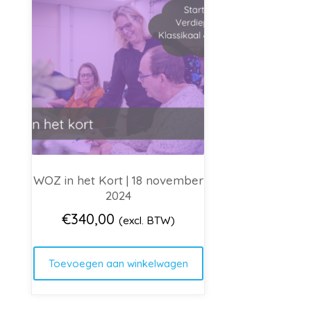
WOZ in het Kort | 18 november
2024
€
340,00
(excl. BTW)
Toevoegen aan winkelwagen