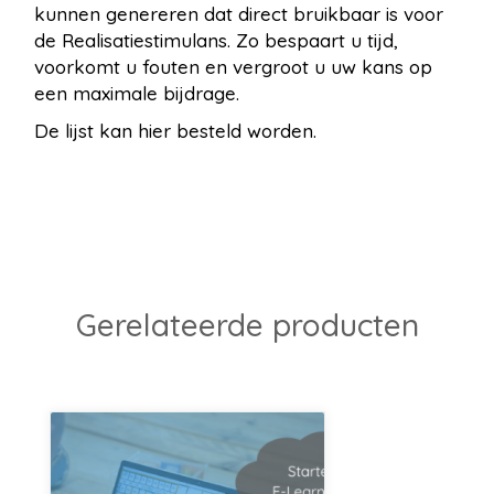
kunnen genereren dat direct bruikbaar is voor
de Realisatiestimulans. Zo bespaart u tijd,
voorkomt u fouten en vergroot u uw kans op
een maximale bijdrage.
De lijst kan hier besteld worden.
Gerelateerde producten