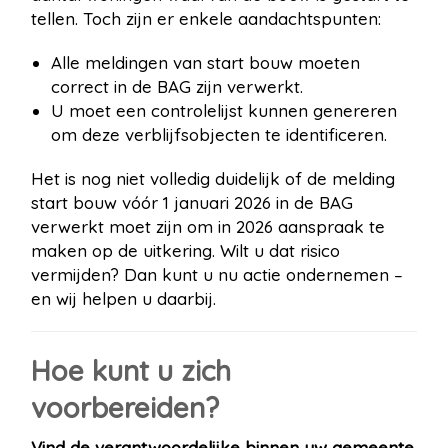
tellen. Toch zijn er enkele aandachtspunten:
Alle meldingen van start bouw moeten
correct in de BAG zijn verwerkt.
U moet een controlelijst kunnen genereren
om deze verblijfsobjecten te identificeren.
Het is nog niet volledig duidelijk of de melding
start bouw vóór 1 januari 2026 in de BAG
verwerkt moet zijn om in 2026 aanspraak te
maken op de uitkering. Wilt u dat risico
vermijden? Dan kunt u nu actie ondernemen –
en wij helpen u daarbij.
Hoe kunt u zich
voorbereiden?
Vind de verantwoordelijke binnen uw gemeente