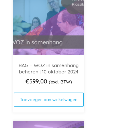
BAG – WOZ in samenhang
beheren | 10 oktober 2024
€
599,00
(excl. BTW)
Toevoegen aan winkelwagen