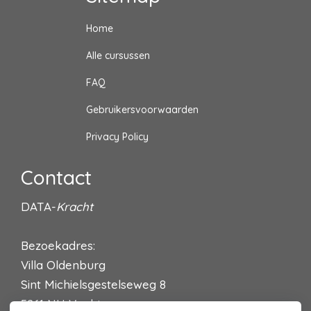
Home
Alle cursussen
FAQ
Gebruikersvoorwaarden
Privacy Policy
Contact
DATA-
Kracht
Bezoekadres:
Villa Oldenburg
Sint Michielsgestelseweg 8
5261 NH Vught