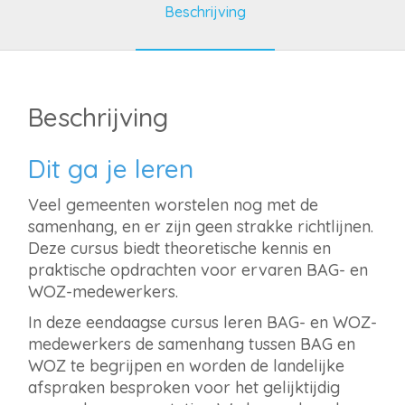
Beschrijving
Beschrijving
Dit ga je leren
Veel gemeenten worstelen nog met de
samenhang, en er zijn geen strakke richtlijnen.
Deze cursus biedt theoretische kennis en
praktische opdrachten voor ervaren BAG- en
WOZ-medewerkers.
In deze eendaagse cursus leren BAG- en WOZ-
medewerkers de samenhang tussen BAG en
WOZ te begrijpen en worden de landelijke
afspraken besproken voor het gelijktijdig