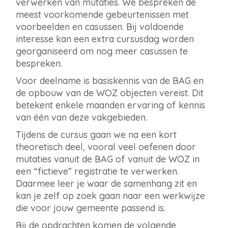
verwerken van mutaties. We bespreken de
meest voorkomende gebeurtenissen met
voorbeelden en casussen. Bij voldoende
interesse kan een extra cursusdag worden
georganiseerd om nog meer casussen te
bespreken.
Voor deelname is basiskennis van de BAG en
de opbouw van de WOZ objecten vereist. Dit
betekent enkele maanden ervaring of kennis
van één van deze vakgebieden.
Tijdens de cursus gaan we na een kort
theoretisch deel, vooral veel oefenen door
mutaties vanuit de BAG of vanuit de WOZ in
een “fictieve” registratie te verwerken.
Daarmee leer je waar de samenhang zit en
kan je zelf op zoek gaan naar een werkwijze
die voor jouw gemeente passend is.
Bij de opdrachten komen de volgende