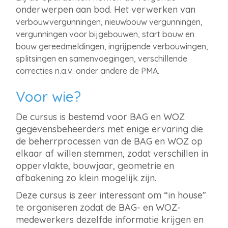
onderwerpen aan bod. Het verwerken van
verbouwvergunningen, nieuwbouw vergunningen,
vergunningen voor bijgebouwen, start bouw en
bouw gereedmeldingen, ingrijpende verbouwingen,
splitsingen en samenvoegingen, verschillende
correcties n.a.v. onder andere de PMA.
Voor wie?
De cursus is bestemd voor BAG en WOZ
gegevensbeheerders met enige ervaring die
de beherrprocessen van de BAG en WOZ op
elkaar af willen stemmen, zodat verschillen in
oppervlakte, bouwjaar, geometrie en
afbakening zo klein mogelijk zijn.
Deze cursus is zeer interessant om “in house”
te organiseren zodat de BAG- en WOZ-
medewerkers dezelfde informatie krijgen en