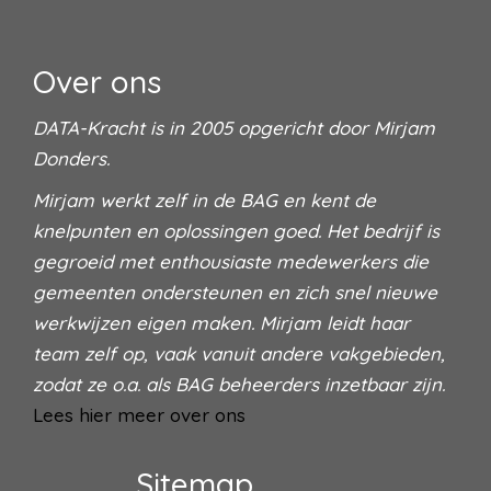
Over ons
DATA-Kracht is in 2005 opgericht door Mirjam
Donders.
Mirjam werkt zelf in de BAG en kent de
knelpunten en oplossingen goed. Het bedrijf is
gegroeid met enthousiaste medewerkers die
gemeenten ondersteunen en zich snel nieuwe
werkwijzen eigen maken. Mirjam leidt haar
team zelf op, vaak vanuit andere vakgebieden,
zodat ze o.a. als BAG beheerders inzetbaar zijn.
Lees hier meer over ons
Sitemap