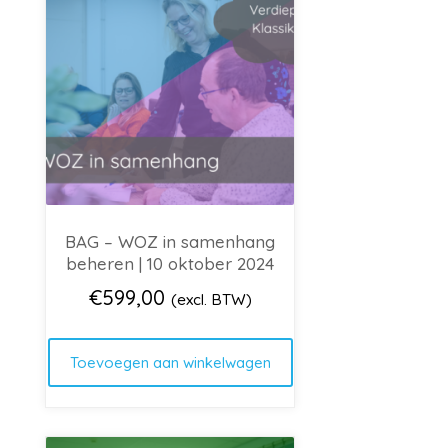
BAG – WOZ in samenhang
beheren | 10 oktober 2024
€
599,00
(excl. BTW)
Toevoegen aan winkelwagen