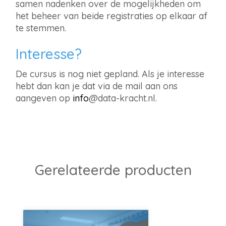
samen nadenken over de mogelijkheden om
het beheer van beide registraties op elkaar af
te stemmen.
Interesse?
De cursus is nog niet gepland. Als je interesse
hebt dan kan je dat via de mail aan ons
aangeven op
info
@data-kracht.nl.
Gerelateerde producten