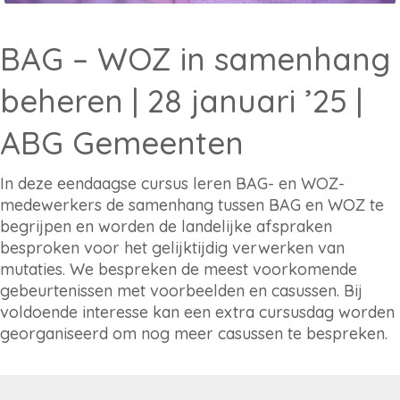
BAG – WOZ in samenhang
beheren | 28 januari ’25 |
ABG Gemeenten
In deze eendaagse cursus leren BAG- en WOZ-
medewerkers de samenhang tussen BAG en WOZ te
begrijpen en worden de landelijke afspraken
besproken voor het gelijktijdig verwerken van
mutaties. We bespreken de meest voorkomende
gebeurtenissen met voorbeelden en casussen. Bij
voldoende interesse kan een extra cursusdag worden
georganiseerd om nog meer casussen te bespreken.