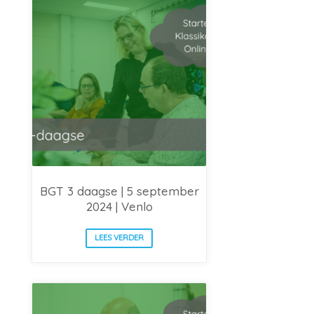
BGT 3 daagse | 5 september
2024 | Venlo
LEES VERDER