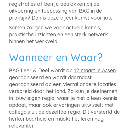
registraties of ben je betrokken bij de
uitvoering en toepassing van BAG in de
praktijk? Dan is deze bijeenkomst voor jou.
Samen zorgen we voor actuele kennis,
praktische inzichten en een sterk netwerk
binnen het werkveld.
Wanneer en Waar?
BAG Leer & Deel wordt op
12 maart in Assen
georganiseerd en wordt daarnaast
georganiseerd op een viertal andere locaties
verspreid door het land. Zo kun je deelnemen
in jouw eigen regio, waar je niet alleen kennis
opdoet, maar ook ervaringen uitwisselt met
collega’s uit de dezelfde regio. Dit versterkt de
herkenbaarheid en maakt het leren nog
relevanter.