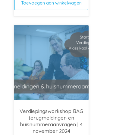
Toevoegen aan winkelwagen
Verdiepingsworkshop BAG
terugmeldingen en
huisnummeraanvragen | 4
november 2024