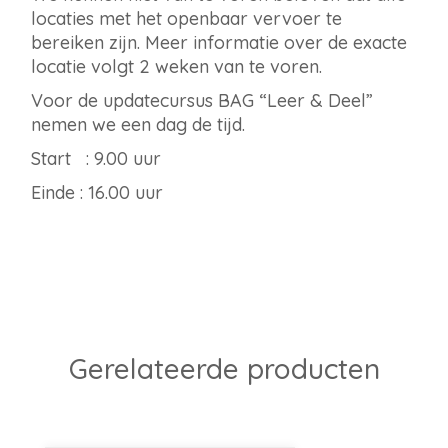
locaties met het openbaar vervoer te
bereiken zijn. Meer informatie over de exacte
locatie volgt 2 weken van te voren.
Voor de updatecursus BAG “Leer & Deel”
nemen we een dag de tijd.
Start : 9.00 uur
Einde : 16.00 uur
Gerelateerde producten