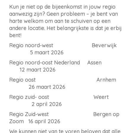
Kun je niet op de bijeenkomst in jouw regio
aanwezig zijn? Geen probleem – je bent van
harte welkom om aan te schuiven op een
andere locatie. Het belangrijkste is dat je erbij
bent!
Regio noord-west Beverwijk
5 maart 2026
Regio noord-oost Nederland Assen
12 maart 2026
Regio oost Arnhem
26 maart 2026
Regio zuid- oost Weert
2 april 2026
Regio Zuid-west Bergen op
Zoom 16 april 2026
We kunnen niet van te voren beloven dat alle