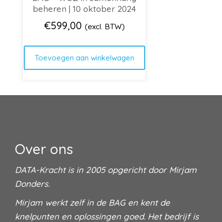
beheren | 10 oktober 2024
€
599,00
(excl. BTW)
Toevoegen aan winkelwagen
Over ons
DATA-Kracht is in 2005 opgericht door Mirjam
Donders.
Mirjam werkt zelf in de BAG en kent de
knelpunten en oplossingen goed. Het bedrijf is