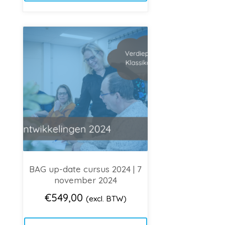
BAG up-date cursus 2024 | 7
november 2024
€
549,00
(excl. BTW)