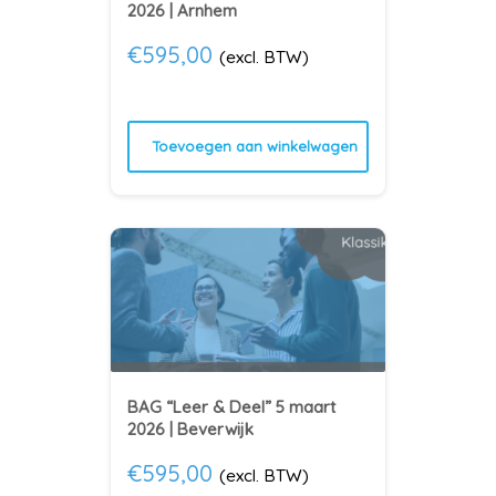
2026 | Arnhem
€
595,00
(excl. BTW)
Toevoegen aan winkelwagen
BAG “Leer & Deel” 5 maart
2026 | Beverwijk
€
595,00
(excl. BTW)