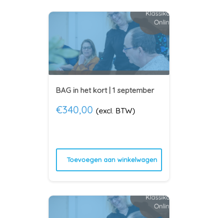
BAG in het kort | 1 september
€
340,00
(excl. BTW)
Toevoegen aan winkelwagen