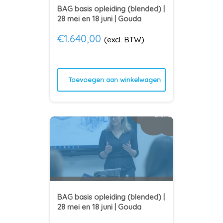
BAG basis opleiding (blended) |
28 mei en 18 juni | Gouda
€
1.640,00
(excl. BTW)
Toevoegen aan winkelwagen
BAG basis opleiding (blended) |
28 mei en 18 juni | Gouda