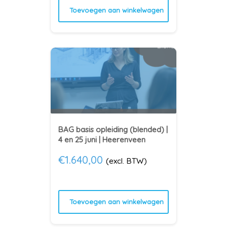
Toevoegen aan winkelwagen
BAG basis opleiding (blended) |
4 en 25 juni | Heerenveen
€
1.640,00
(excl. BTW)
Toevoegen aan winkelwagen