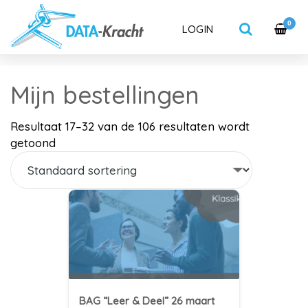
0
LOGIN
Mijn bestellingen
Resultaat 17–32 van de 106 resultaten wordt
getoond
BAG “Leer & Deel” 26 maart