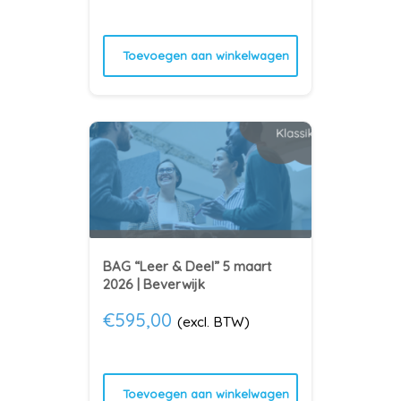
Toevoegen aan winkelwagen
BAG “Leer & Deel” 5 maart
2026 | Beverwijk
€
595,00
(excl. BTW)
Toevoegen aan winkelwagen