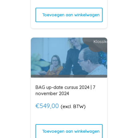
Toevoegen aan winkelwagen
BAG up-date cursus 2024 | 7
november 2024
€
549,00
(excl. BTW)
Toevoegen aan winkelwagen