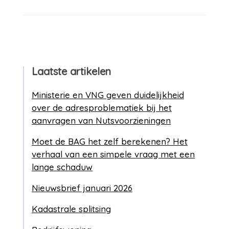
Laatste artikelen
Ministerie en VNG geven duidelijkheid
over de adresproblematiek bij het
aanvragen van Nutsvoorzieningen
Moet de BAG het zelf berekenen? Het
verhaal van een simpele vraag met een
lange schaduw
Nieuwsbrief januari 2026
Kadastrale splitsing