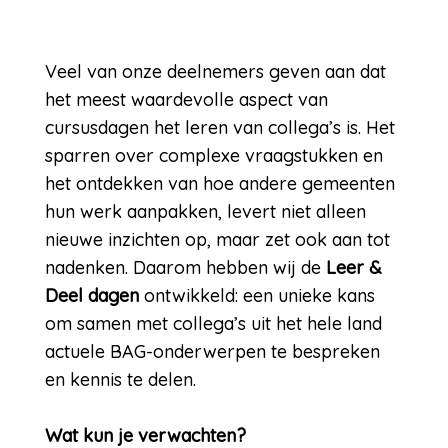
Veel van onze deelnemers geven aan dat
het meest waardevolle aspect van
cursusdagen het leren van collega’s is. Het
sparren over complexe vraagstukken en
het ontdekken van hoe andere gemeenten
hun werk aanpakken, levert niet alleen
nieuwe inzichten op, maar zet ook aan tot
nadenken. Daarom hebben wij de
Leer &
Deel dagen
ontwikkeld: een unieke kans
om samen met collega’s uit het hele land
actuele BAG-onderwerpen te bespreken
en kennis te delen.
Wat kun je verwachten?