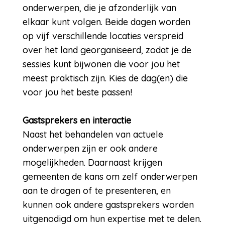
onderwerpen, die je afzonderlijk van
elkaar kunt volgen. Beide dagen worden
op vijf verschillende locaties verspreid
over het land georganiseerd, zodat je de
sessies kunt bijwonen die voor jou het
meest praktisch zijn. Kies de dag(en) die
voor jou het beste passen!
Gastsprekers en interactie
Naast het behandelen van actuele
onderwerpen zijn er ook andere
mogelijkheden. Daarnaast krijgen
gemeenten de kans om zelf onderwerpen
aan te dragen of te presenteren, en
kunnen ook andere gastsprekers worden
uitgenodigd om hun expertise met te delen.