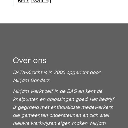
Bedrijfswoning
Over ons
DATA-Kracht is in 2005 opgericht door
Mirjam Donders.
Mirjam werkt zelf in de BAG en kent de
knelpunten en oplossingen goed. Het bedrijf
is gegroeid met enthousiaste medewerkers
die gemeenten ondersteunen en zich snel
nieuwe werkwijzen eigen maken. Mirjam