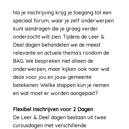
Na je inschrijving krijg je toegang tot een
speciaal forum, waar je zelf onderwerpen
kunt aandragen die je graag verder
onderzocht wilt zien. Tijdens de Leer &
Deel dagen behandelen we de meest
relevante en actuele thema’s rondom de
BAG. We bespreken niet alleen de
onderwerpen, maar kijken ook naar wat
deze voor jou en jouw gemeente
betekenen. Welke stappen kun je nemen
en wat moet er worden aangepast?
Flexibel Inschrijven voor 2 Dagen
De Leer & Deel dagen bestaan uit twee
cursusdagen met verschillende