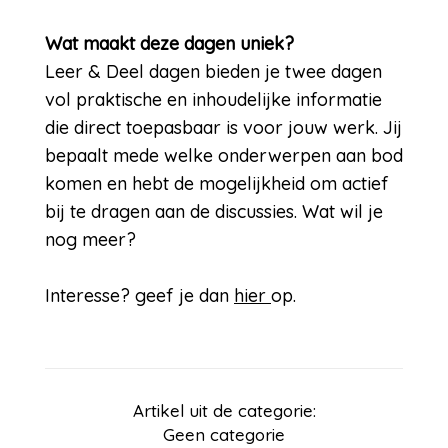
Wat maakt deze dagen uniek?
Leer & Deel dagen bieden je twee dagen
vol praktische en inhoudelijke informatie
die direct toepasbaar is voor jouw werk. Jij
bepaalt mede welke onderwerpen aan bod
komen en hebt de mogelijkheid om actief
bij te dragen aan de discussies. Wat wil je
nog meer?
Interesse? geef je dan
hier
op.
Artikel uit de categorie:
Geen categorie