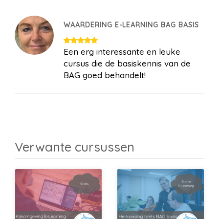
WAARDERING E-LEARNING BAG BASIS
Een erg interessante en leuke
cursus die de basiskennis van de
BAG goed behandelt!
Verwante cursussen