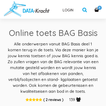
0
LOGIN
Online toets BAG Basis
Alle onderwerpen vanuit BAG Basis deel 1
komen terug in de toets. Via deze manier kan je
jouw kennis toetsen of jouw BAG kennis goed is.
Zo zullen vragen van de BAG relevantie van een
mutatie gesteld worden en wordt jouw kennis
van het afbakenen van panden,
verblijfsobjecten en stand- ligplaatsen getoetst
worden. Ook komen de gebeurtenissen en
kwaliteitseisen aan bod in de toets.
139
( 2 reviews )