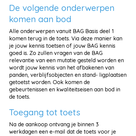
De volgende onderwerpen
komen aan bod
Alle onderwerpen vanuit BAG Basis deel 1
komen terug in de toets. Via deze manier kan
je jouw kennis toetsen of jouw BAG kennis
goed is. Zo zullen vragen van de BAG
relevantie van een mutatie gesteld worden en
wordt jouw kennis van het afbakenen van
panden, verblijfsobjecten en stand- ligplaatsen
getoetst worden. Ook komen de
gebeurtenissen en kwaliteitseisen aan bod in
de toets.
Toegang tot toets
Na de aankoop ontvang je binnen 3
werkdagen een e-mail dat de toets voor je