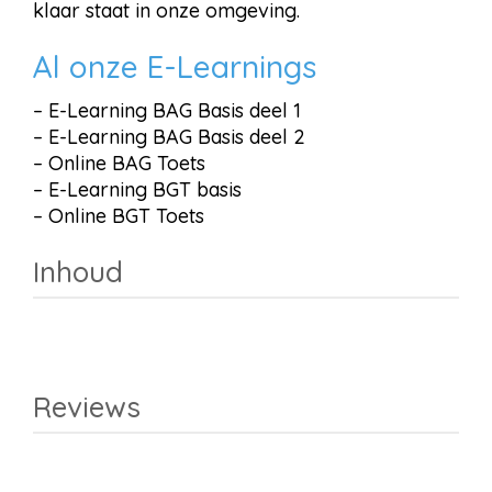
klaar staat in onze omgeving.
Al onze E-Learnings
–
E-Learning BAG Basis deel 1
–
E-Learning BAG Basis deel 2
–
Online BAG Toets
–
E-Learning BGT basis
–
Online BGT Toets
Inhoud
Reviews