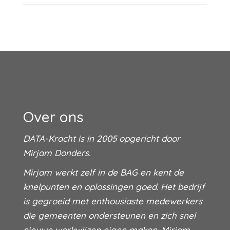
Over ons
DATA-Kracht is in 2005 opgericht door
Mirjam Donders.
Mirjam werkt zelf in de BAG en kent de
knelpunten en oplossingen goed. Het bedrijf
is gegroeid met enthousiaste medewerkers
die gemeenten ondersteunen en zich snel
nieuwe werkwijzen eigen maken. Mirjam