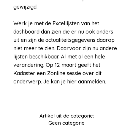
gewijzigd.
Werk je met de Excellijsten van het
dashboard dan zien die er nu ook anders
uit en zijn de actualiteitsgegevens daarop
niet meer te zien. Daarvoor zijn nu andere
lijsten beschikbaar. Al met al een hele
verandering. Op 12 maart geeft het
Kadaster een Zonline sessie over dit
onderwerp. Je kan je
hier
aanmelden.
Artikel uit de categorie:
Geen categorie