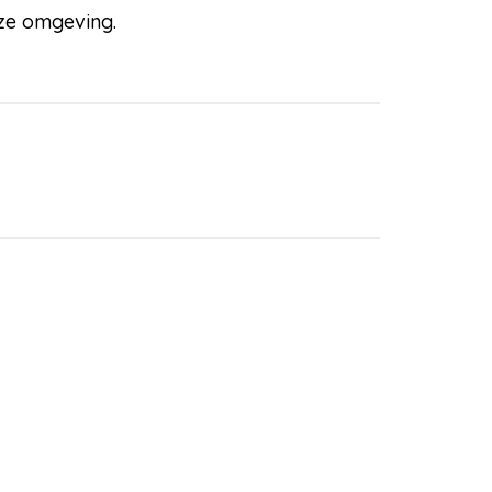
nze omgeving.