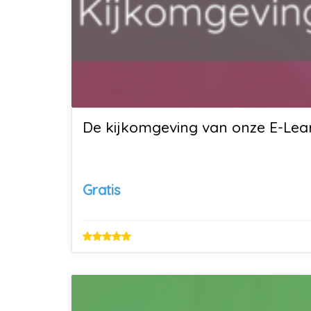
De kijkomgeving van onze E-Lea
Gratis