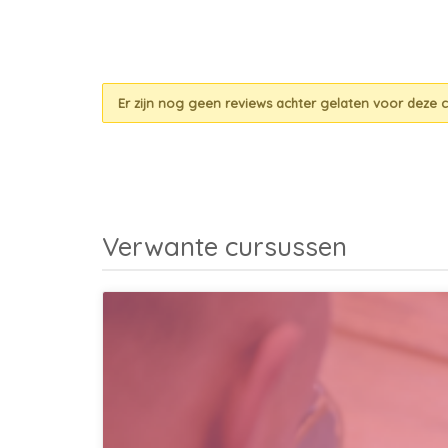
Er zijn nog geen reviews achter gelaten voor deze c
Verwante cursussen