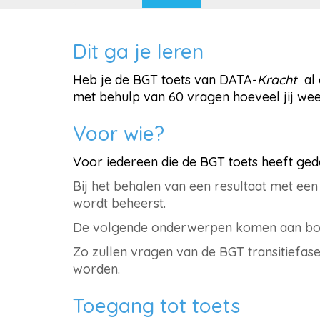
Dit ga je leren
Heb je de BGT toets van DATA-
Kracht
al 
met behulp van 60 vragen hoeveel jij wee
Voor wie?
Voor iedereen die de BGT toets heeft geda
Bij het behalen van een resultaat met een
wordt beheerst.
De volgende onderwerpen komen aan b
Zo zullen vragen van de BGT transitiefase
worden.
Toegang tot toets