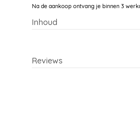
Na de aankoop ontvang je binnen 3 werkda
Inhoud
Reviews