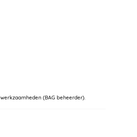
ze werkzaamheden (BAG beheerder).