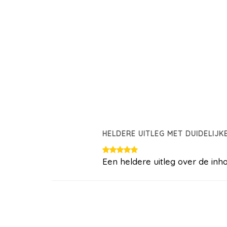
HELDERE UITLEG MET DUIDELIJK
Een heldere uitleg over de i