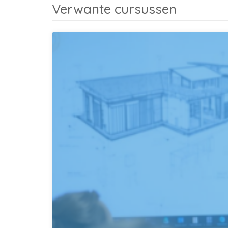
Verwante cursussen