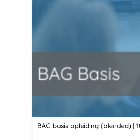
BAG basis opleiding (blended) |