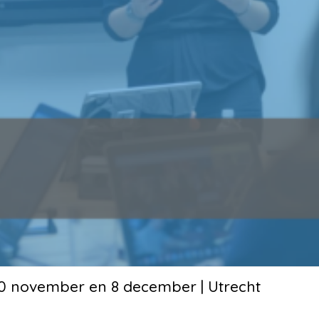
 10 november en 8 december | Utrecht